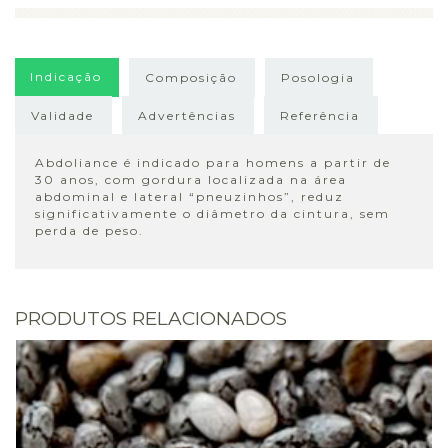
Indicação
Composição
Posologia
Validade
Advertências
Referência
Abdoliance é indicado para homens a partir de
30 anos, com gordura localizada na área
abdominal e lateral “pneuzinhos”, reduz
significativamente o diâmetro da cintura, sem
perda de peso.
PRODUTOS RELACIONADOS