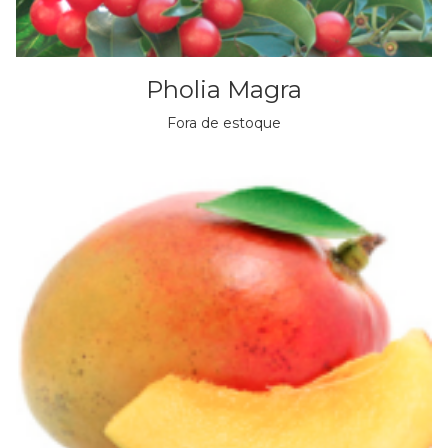
Pholia Magra
Fora de estoque