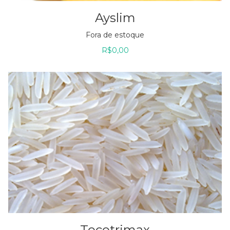
Ayslim
Fora de estoque
R$
0,00
Tocotrimax