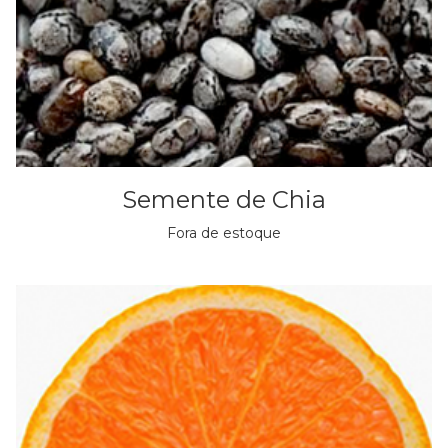
Semente de Chia
Fora de estoque