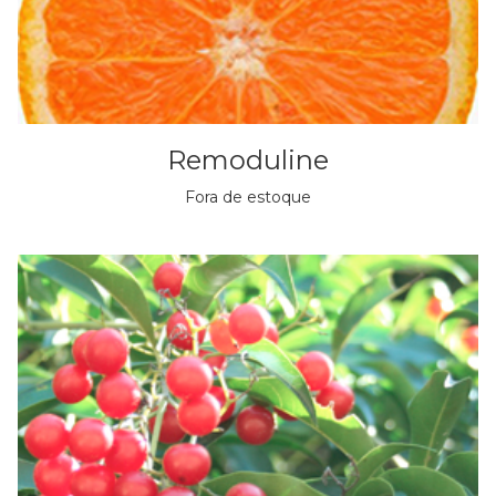
Remoduline
Fora de estoque