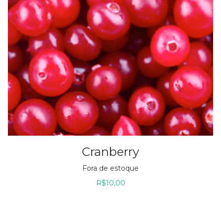
Cranberry
Fora de estoque
R$
10,00