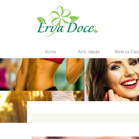
Acne
Anti Idade
Beleza Faci