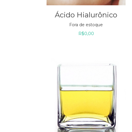
Ácido Hialurônico
Fora de estoque
R$
0,00