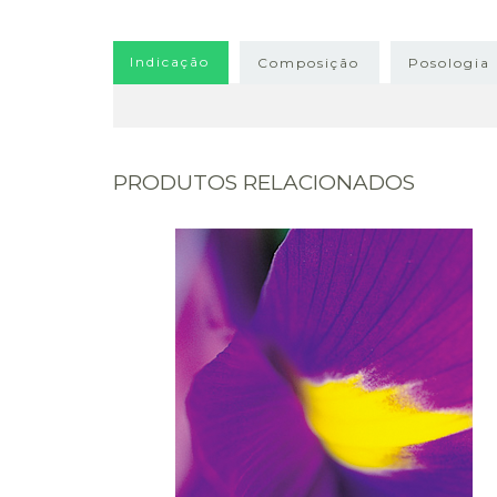
Indicação
Composição
Posologia
PRODUTOS RELACIONADOS