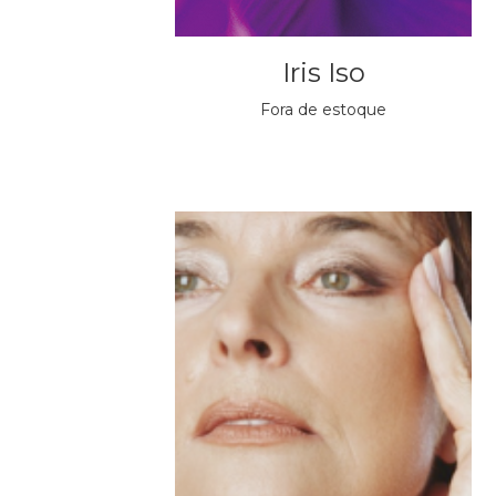
Iris Iso
Fora de estoque