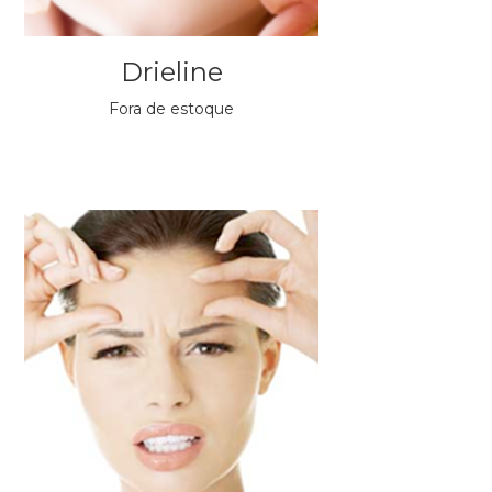
Drieline
Fora de estoque