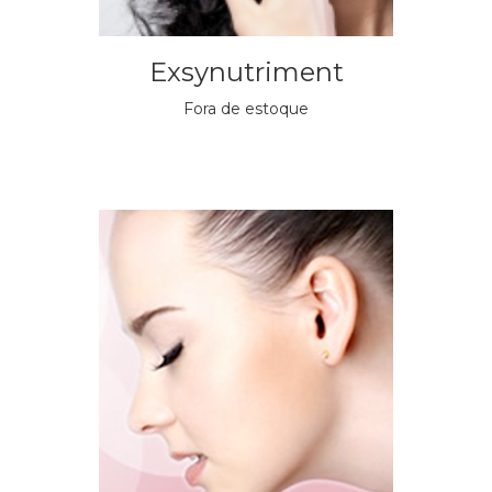
Exsynutriment
Fora de estoque