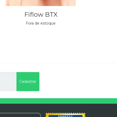
Fiflow BTX
Fora de estoque
Cadastrar