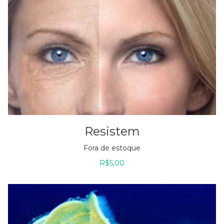
Resistem
Fora de estoque
R$
5,00