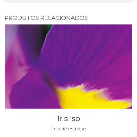
PRODUTOS RELACIONADOS
Iris Iso
Fora de estoque