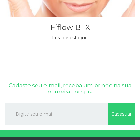
Fiflow BTX
Fora de estoque
Cadaste seu e-mail, receba um brinde na sua
primeira compra
Cadastrar