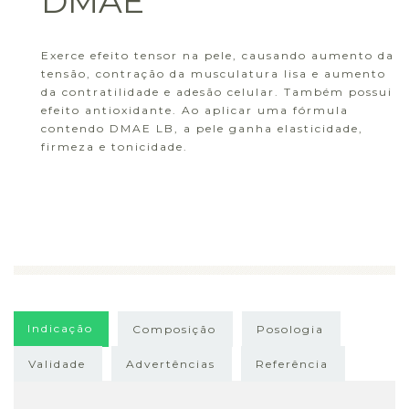
DMAE
Exerce efeito tensor na pele, causando aumento da
tensão, contração da musculatura lisa e aumento
da contratilidade e adesão celular. Também possui
efeito antioxidante. Ao aplicar uma fórmula
contendo DMAE LB, a pele ganha elasticidade,
firmeza e tonicidade.
Indicação
Composição
Posologia
Validade
Advertências
Referência