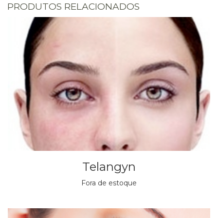
PRODUTOS RELACIONADOS
Telangyn
Fora de estoque