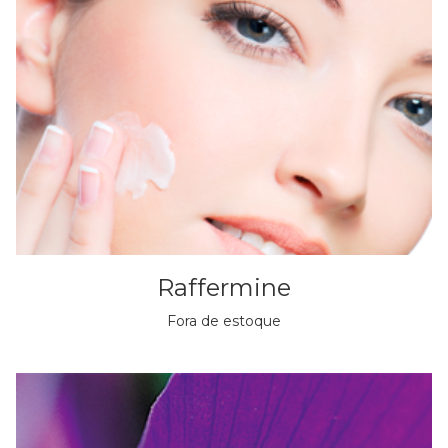
Raffermine
Fora de estoque