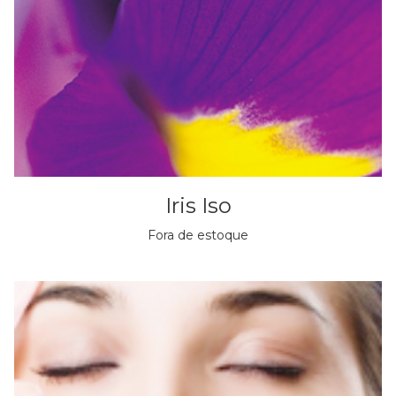
Iris Iso
Fora de estoque