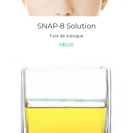
SNAP-8 Solution
Fora de estoque
R$
5,00