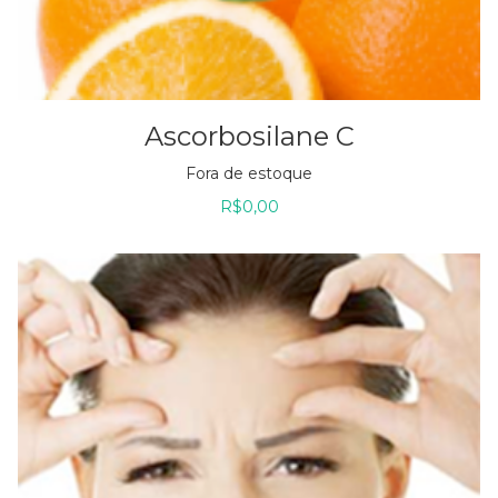
Ascorbosilane C
Fora de estoque
R$
0,00