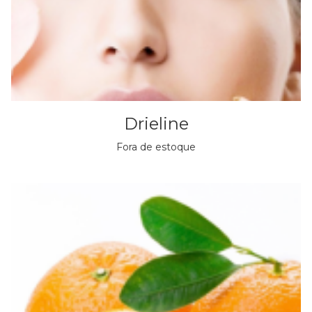
Drieline
Fora de estoque